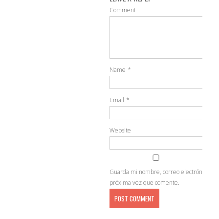
Comment
Name
*
Email
*
Website
Guarda mi nombre, correo electrónico y w
próxima vez que comente.