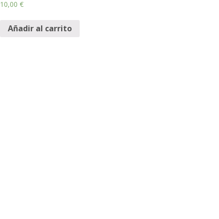
10,00
€
Añadir al carrito