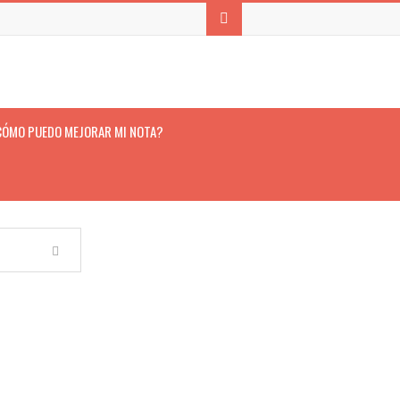
CÓMO PUEDO MEJORAR MI NOTA?