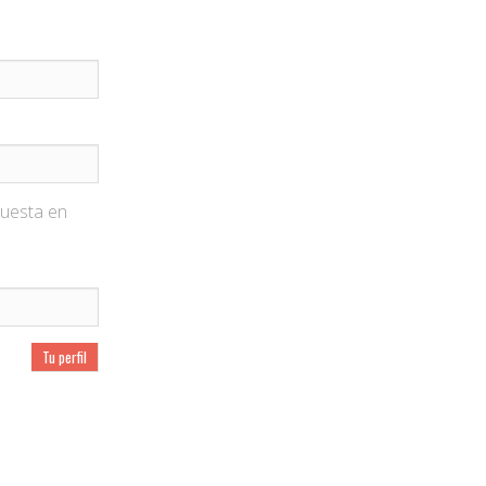
puesta en