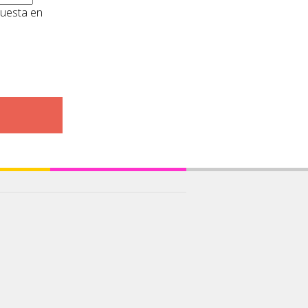
puesta en