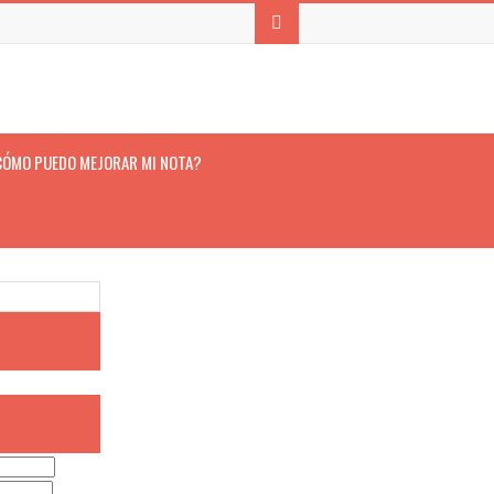
CÓMO PUEDO MEJORAR MI NOTA?