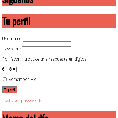
Tu perfil
Username
Password
Por favor, introduce una respuesta en dígitos:
6 + 8 =
Remember Me
Lost your password?