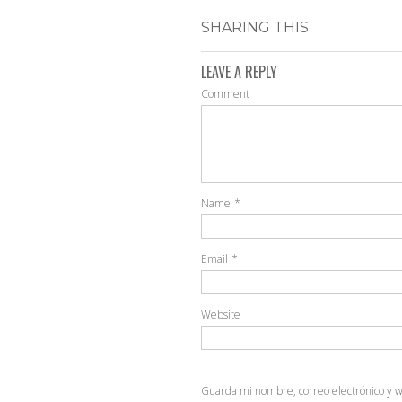
SHARING THIS
LEAVE A REPLY
Comment
Name
*
Email
*
Website
Guarda mi nombre, correo electrónico y 