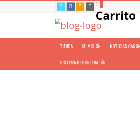
0
Carrito
TIENDA
MI MISIÓN
NOTICIAS CAGO
SISTEMA DE PUNTUACIÓN