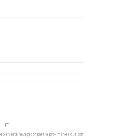
web en este navegador para la próxima vez que comente.