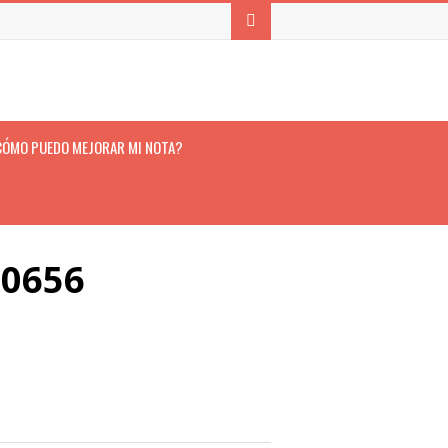
CÓMO PUEDO MEJORAR MI NOTA?
00656