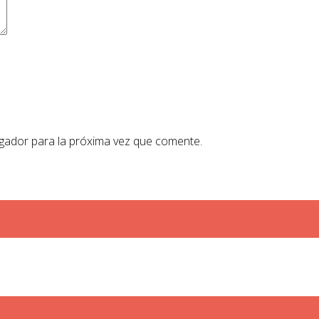
gador para la próxima vez que comente.