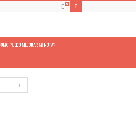
0
CÓMO PUEDO MEJORAR MI NOTA?