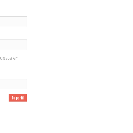
puesta en