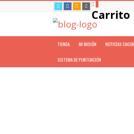
0
Carrito
TIENDA
MI MISIÓN
NOTICIAS CAGO
SISTEMA DE PUNTUACIÓN