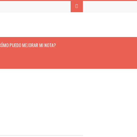
CÓMO PUEDO MEJORAR MI NOTA?