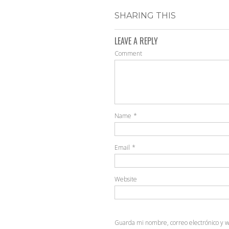
SHARING THIS
LEAVE A REPLY
Comment
Name
*
Email
*
Website
Guarda mi nombre, correo electrónico y 