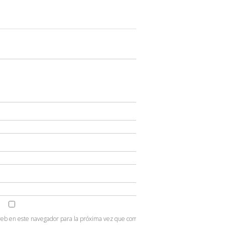
web en este navegador para la próxima vez que comente.