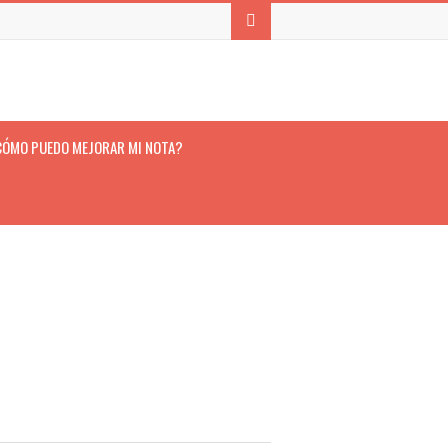
CÓMO PUEDO MEJORAR MI NOTA?