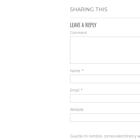
SHARING THIS
LEAVE A REPLY
Comment
Name
*
Email
*
Website
Guarda mi nombre, correo electrónico y 