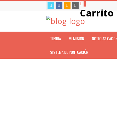
0
Carrito
TIENDA
MI MISIÓN
NOTICIAS CAGO
SISTEMA DE PUNTUACIÓN