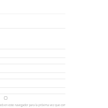
web en este navegador para la próxima vez que comente.